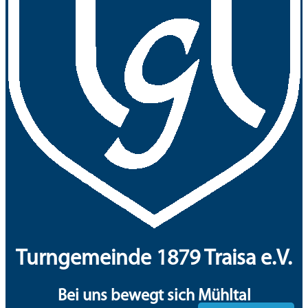
Turngemeinde 1879 Traisa e.V.
Bei uns bewegt sich Mühltal