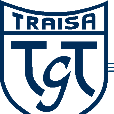
Sportabzeichen