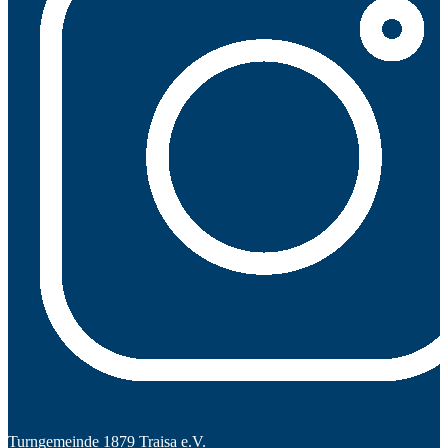
Turngemeinde 1879 Traisa e.V.