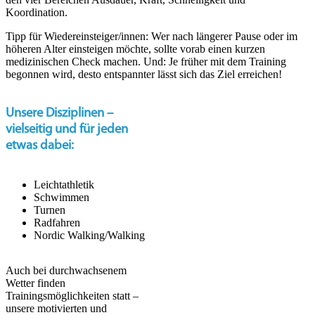
Koordination.
Tipp für Wiedereinsteiger/innen: Wer nach längerer Pause oder im
höheren Alter einsteigen möchte, sollte vorab einen kurzen
medizinischen Check machen. Und: Je früher mit dem Training
begonnen wird, desto entspannter lässt sich das Ziel erreichen!
Unsere Disziplinen –
vielseitig und für jeden
etwas dabei:
Leichtathletik
Schwimmen
Turnen
Radfahren
Nordic Walking/Walking
Auch bei durchwachsenem
Wetter finden
Trainingsmöglichkeiten statt –
unsere motivierten und