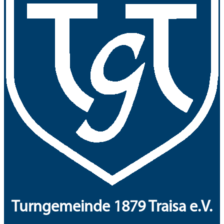
Turngemeinde 1879 Traisa e.V.