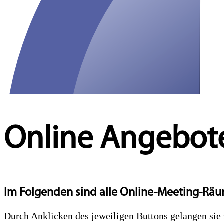
Online Angebot
Im Folgenden sind alle Online-Meeting-Räu
Durch Anklicken des jeweiligen Buttons gelangen si