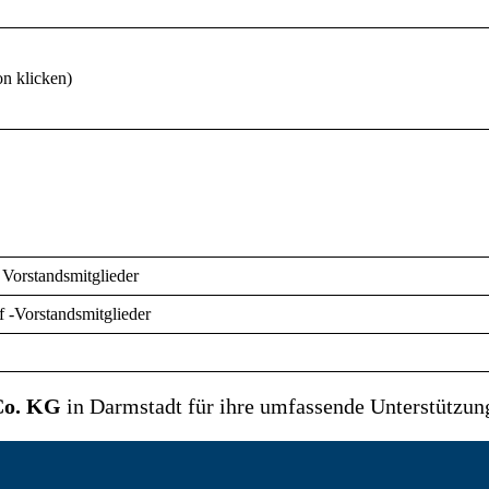
on klicken)
 Vorstandsmitglieder
f -Vorstandsmitglieder
o. KG
in Darmstadt für ihre umfassende Unterstützun