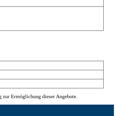
g zur Ermöglichung dieser Angebote.