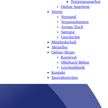
Trainingsangebot
Online Angebote
Verein
Vorstand
Veranstaltungen
Aroma-Tisch
Satzung
Geschichte
Mitgliedschaft
Aktuelles
Online-Shops
Karneval
Ohlebach Bühne
Leichtathletik
Kontakt
Sportabzeichen