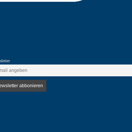
letter