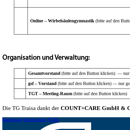
Online – Wirbelsäulengymnastik
(bitte auf den Butt
Organisation und Verwaltung:
Gesamtvorstand
(bitte auf den Button klicken) — nur
gsf – Vorstand
(bitte auf den Button klicken) — nur gs
TGT – Meeting-Raum
(bitte auf den Button klicken)
Die TG Traisa dankt der
COUNT+CARE GmbH & C
Impressum
Datenschutz
AGBs