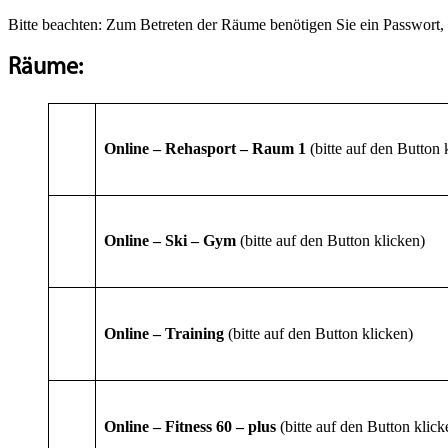
Bitte beachten: Zum Betreten der Räume benötigen Sie ein Passwort, w
Räume:
Online – Rehasport – Raum 1
(bitte auf den Button 
Online – Ski – Gym
(bitte auf den Button klicken)
Online – Training
(bitte auf den Button klicken)
Online – Fitness 60 – plus
(bitte auf den Button klick