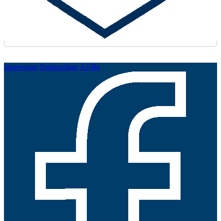
Passwort vergessen?
Impressum
Datenschutz
AGBs