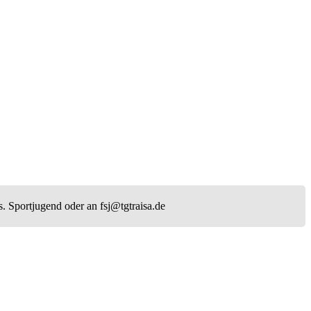
s. Sportjugend oder an fsj@tgtraisa.de