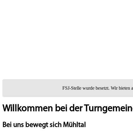
FSJ-Stelle wurde besetzt. Wir bieten 
Willkommen bei der Turngemeinde
Bei uns bewegt sich Mühltal