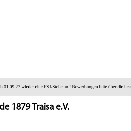
ab 01.09.27 wieder eine FSJ-Stelle an ! Bewerbungen bitte über die hes
 1879 Traisa e.V.