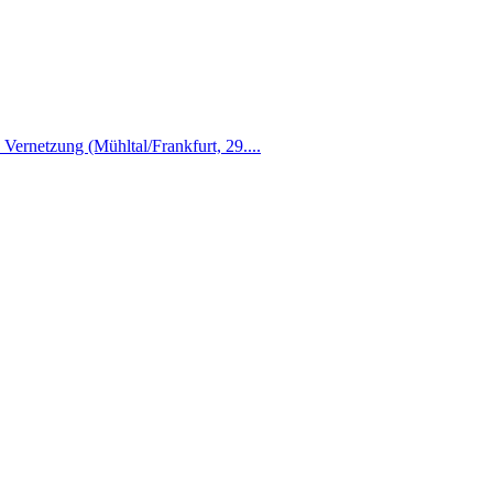
Vernetzung (Mühltal/Frankfurt, 29....