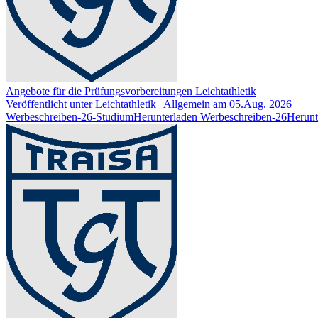
Angebote für die Prüfungsvorbereitungen Leichtathletik
Veröffentlicht unter Leichtathletik | Allgemein am 05.Aug. 2026
Werbeschreiben-26-StudiumHerunterladen Werbeschreiben-26Herunt