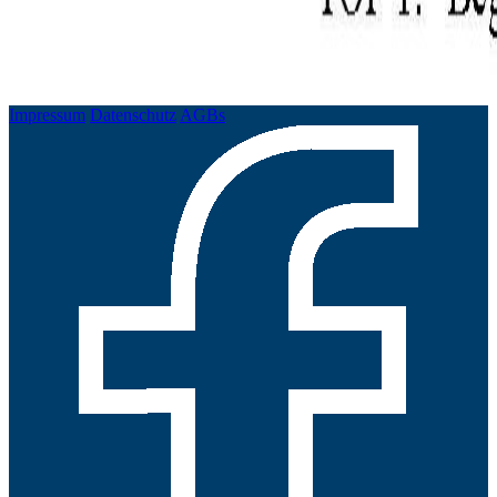
Impressum
Datenschutz
AGBs