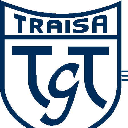
Aktuelles