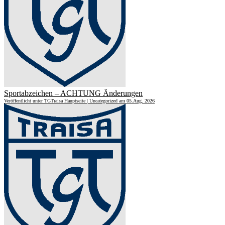
Sportabzeichen – ACHTUNG Änderungen
Veröffentlicht unter TGTraisa Hauptseite | Uncategorized am 05.Aug. 2026