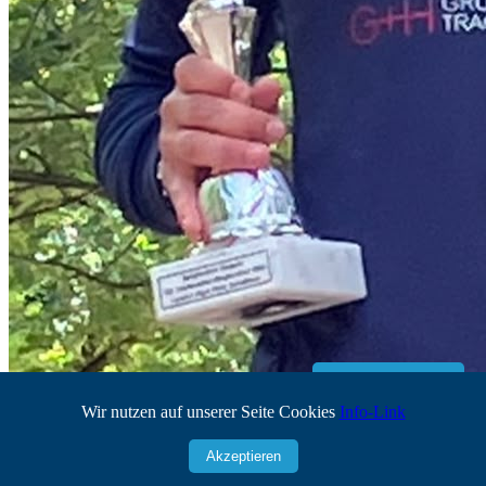
Mitglieder-Login
Wir nutzen auf unserer Seite Cookies
Info-Link
Akzeptieren