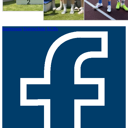
Impressum
Datenschutz
AGBs