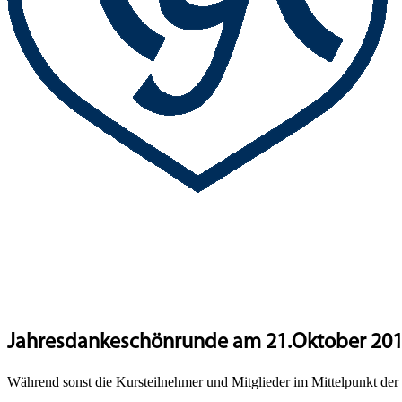
Jahresdankeschönrunde am 21.Oktober 20
Während sonst die Kursteilnehmer und Mitglieder im Mittelpunkt der 