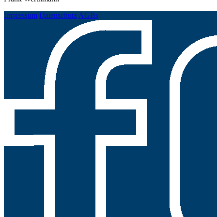
Impressum
Datenschutz
AGBs