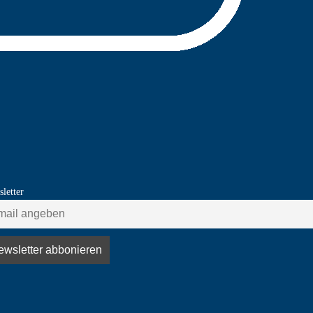
letter