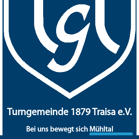
Turngemeinde 1879 Traisa e.V.
Bei uns bewegt sich Mühltal
Mitglieder-Login