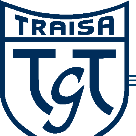
Ein gutes Neues Jahr 2022