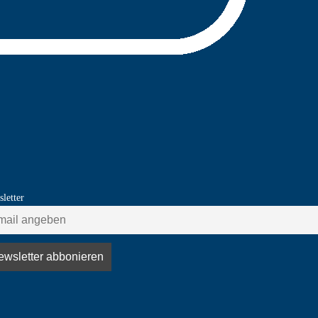
letter