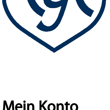
Mein Konto