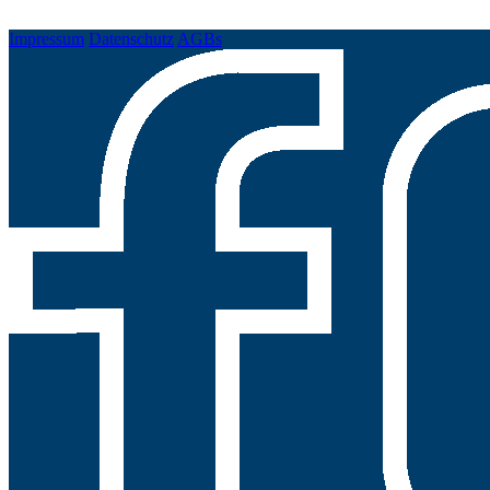
Impressum
Datenschutz
AGBs