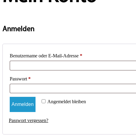
Anmelden
Erforderlich
Benutzername oder E-Mail-Adresse
*
Erforderlich
Passwort
*
Angemeldet bleiben
Anmelden
Passwort vergessen?