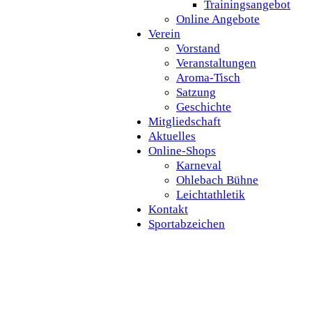
Trainingsangebot
Online Angebote
Verein
Vorstand
Veranstaltungen
Aroma-Tisch
Satzung
Geschichte
Mitgliedschaft
Aktuelles
Online-Shops
Karneval
Ohlebach Bühne
Leichtathletik
Kontakt
Sportabzeichen