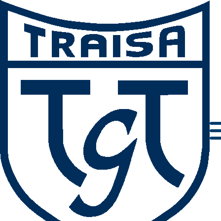
Impressum
Datenschutz
AGBs