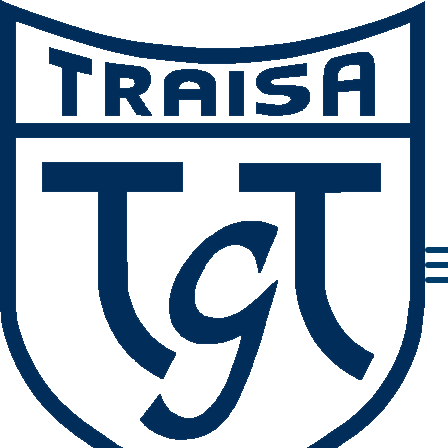
Impressum
Datenschutz
AGBs