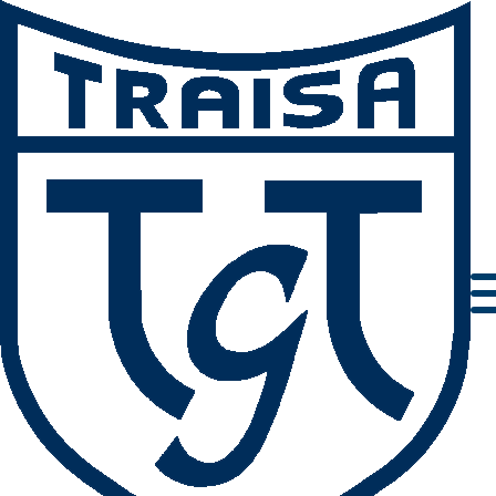
Impressum
Datenschutz
AGBs