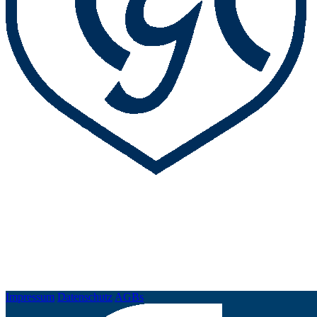
Impressum
Datenschutz
AGBs