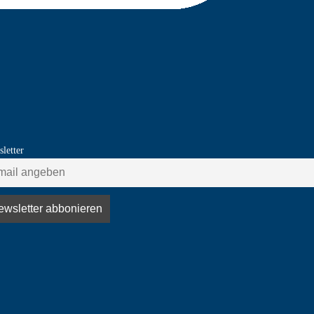
letter