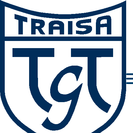
Impressum
Datenschutz
AGBs