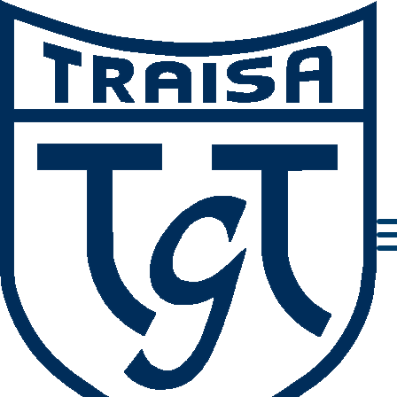
Impressum
Datenschutz
AGBs