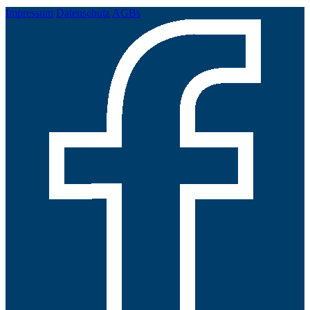
Impressum
Datenschutz
AGBs