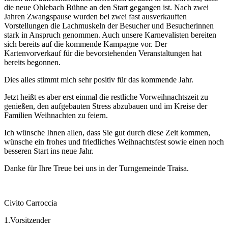
die neue Ohlebach Bühne an den Start gegangen ist. Nach zwei
Jahren Zwangspause wurden bei zwei fast ausverkauften
Vorstellungen die Lachmuskeln der Besucher und Besucherinnen
stark in Anspruch genommen. Auch unsere Karnevalisten bereiten
sich bereits auf die kommende Kampagne vor. Der
Kartenvorverkauf für die bevorstehenden Veranstaltungen hat
bereits begonnen.
Dies alles stimmt mich sehr positiv für das kommende Jahr.
Jetzt heißt es aber erst einmal die restliche Vorweihnachtszeit zu
genießen, den aufgebauten Stress abzubauen und im Kreise der
Familien Weihnachten zu feiern.
Ich wünsche Ihnen allen, dass Sie gut durch diese Zeit kommen,
wünsche ein frohes und friedliches Weihnachtsfest sowie einen noch
besseren Start ins neue Jahr.
Danke für Ihre Treue bei uns in der Turngemeinde Traisa.
Civito Carroccia
1.Vorsitzender